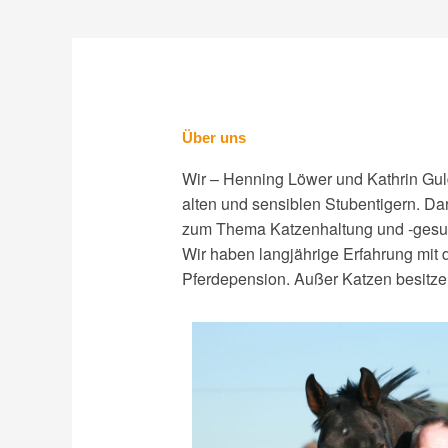
Über uns
Wir – Henning Löwer und Kathrin Gul
alten und sensiblen Stubentigern. D
zum Thema Katzenhaltung und -gesund
Wir haben langjährige Erfahrung mit 
Pferdepension. Außer Katzen besitze