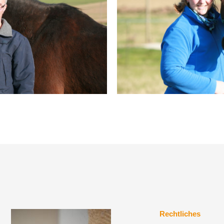
Rechtliches